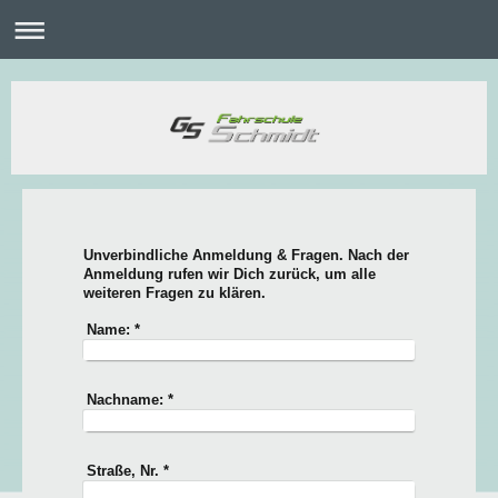
Unverbindliche Anmeldung & Fragen. Nach der
Anmeldung rufen wir Dich zurück, um alle
weiteren Fragen zu klären.
Name:
*
Nachname:
*
Straße, Nr.
*