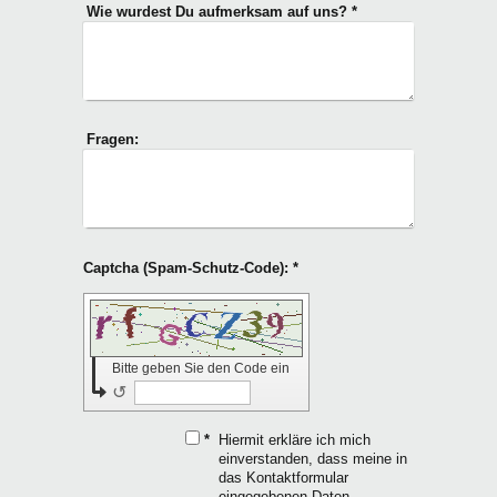
Wie wurdest Du aufmerksam auf uns?
*
Fragen:
Captcha (Spam-Schutz-Code): *
Bitte geben Sie den Code ein
↺
*
Hiermit erkläre ich mich
einverstanden, dass meine in
das Kontaktformular
eingegebenen Daten