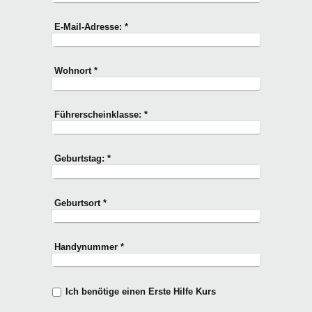
E-Mail-Adresse:
*
Wohnort
*
Führerscheinklasse:
*
Geburtstag:
*
Geburtsort
*
Handynummer
*
Ich benötige einen Erste Hilfe Kurs